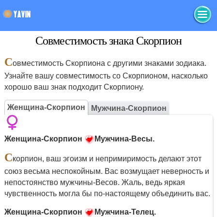
Совместимость знака Скорпион
С
овместимость Скорпиона с другими знаками зодиака.
Узнайте вашу совместимость со Скорпионом, насколько
хорошо ваш знак подходит Скорпиону.
Женщина-Скорпион
Мужчина-Скорпион
Женщина-Скорпион
Мужчина-Весы.
С
корпион, ваш эгоизм и непримиримость делают этот
союз весьма неспокойным. Вас возмущает неверность и
непостоянство мужчины-Весов. Жаль, ведь яркая
чувственность могла бы по-настоящему объединить вас.
Женщина-Скорпион
Мужчина-Телец.