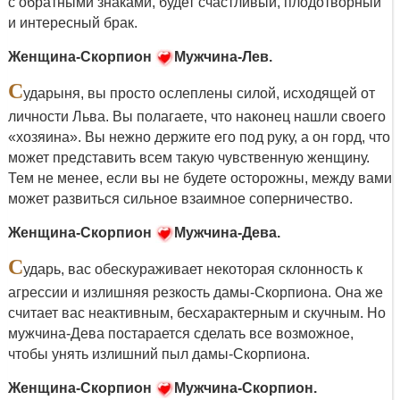
с обратными знаками, будет счастливый, плодотворный
и интересный брак.
Женщина-Скорпион
Мужчина-Лев.
С
ударыня, вы просто ослеплены силой, исходящей от
личности Льва. Вы полагаете, что наконец нашли своего
«хозяина». Вы нежно держите его под руку, а он горд, что
может представить всем такую чувственную женщину.
Тем не менее, если вы не будете осторожны, между вами
может развиться сильное взаимное соперничество.
Женщина-Скорпион
Мужчина-Дева.
С
ударь, вас обескураживает некоторая склонность к
агрессии и излишняя резкость дамы-Скорпиона. Она же
считает вас неактивным, бесхарактерным и скучным. Но
мужчина-Дева постарается сделать все возможное,
чтобы унять излишний пыл дамы-Скорпиона.
Женщина-Скорпион
Мужчина-Скорпион.