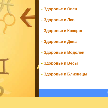
Здоровье и Овен
Здоровье и Лев
Здоровье и Козерог
Здоровье и Дева
Здоровье и Водолей
Здоровье и Весы
Здоровье и Близнецы